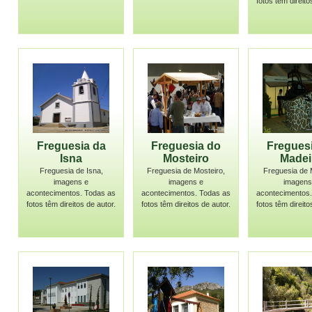
fotos têm direito
Freguesia da
Freguesia do
Fregues
Isna
Mosteiro
Madei
Freguesia de Isna,
Freguesia de Mosteiro,
Freguesia de 
imagens e
imagens e
imagens
acontecimentos. Todas as
acontecimentos. Todas as
acontecimentos.
fotos têm direitos de autor.
fotos têm direitos de autor.
fotos têm direito