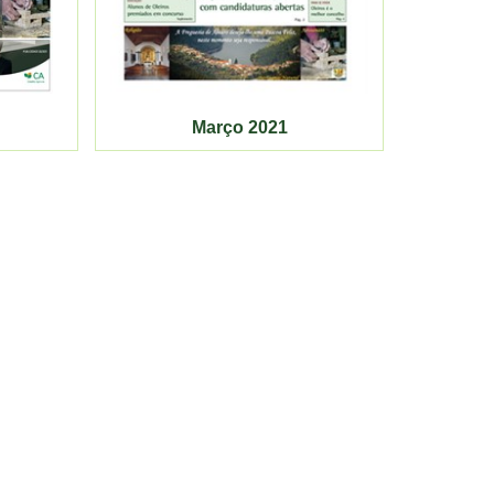
Março 2021