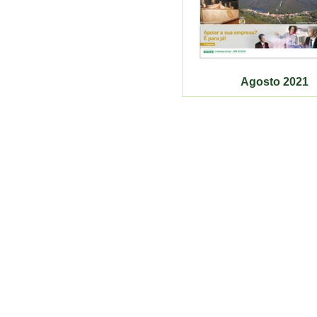
Agosto 2021