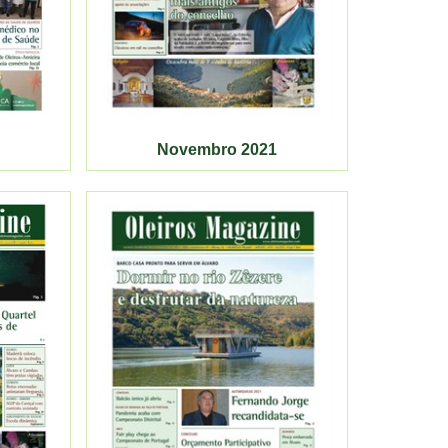
Novembro 2021