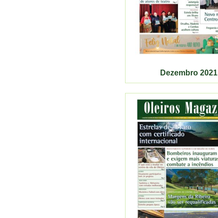
Dezembro 2021