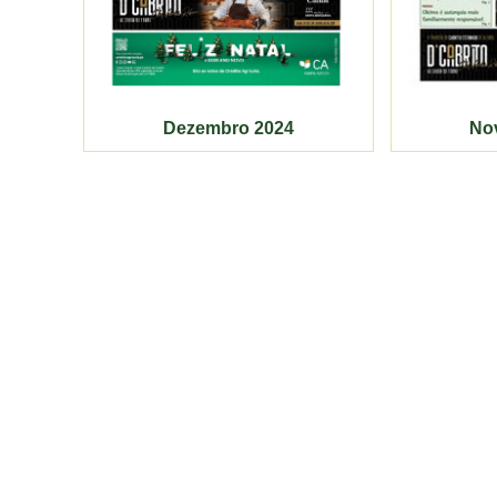
Dezembro 2024
No