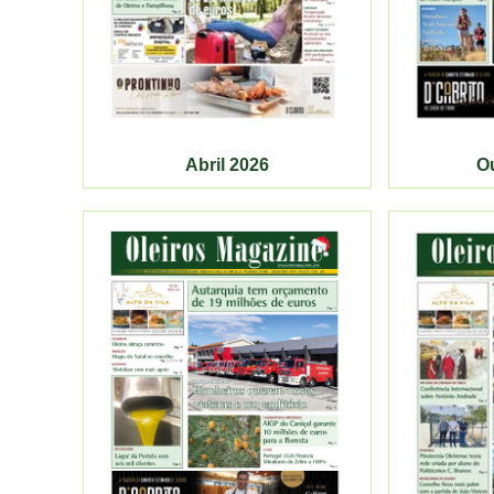
Abril 2026
O